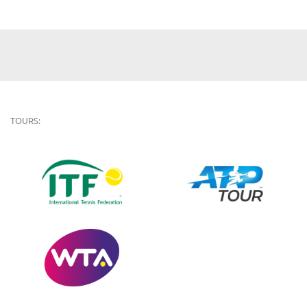
TOURS: