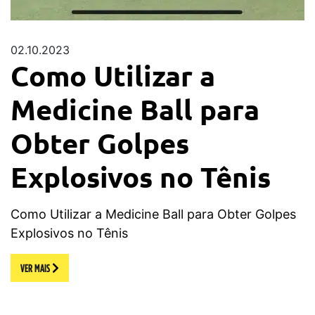
02.10.2023
Como Utilizar a
Medicine Ball para
Obter Golpes
Explosivos no Tênis
Como Utilizar a Medicine Ball para Obter Golpes
Explosivos no Tênis
VER MAIS