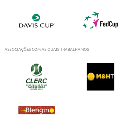
ASSOCIAÇÕES COM AS QUAIS TRABALHAMOS