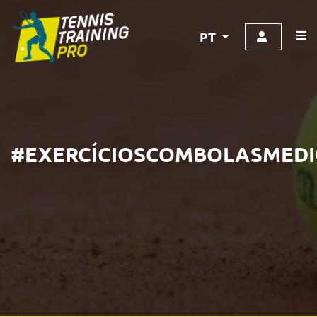
PT
#EXERCÍCIOSCOMBOLASMEDI