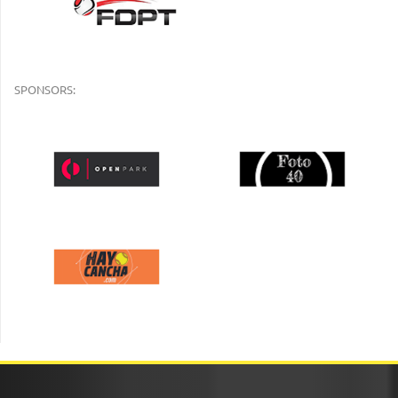
SPONSORS: