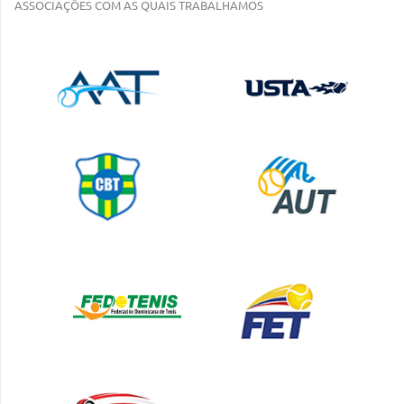
ASSOCIAÇÕES COM AS QUAIS TRABALHAMOS