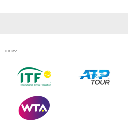
TOURS: