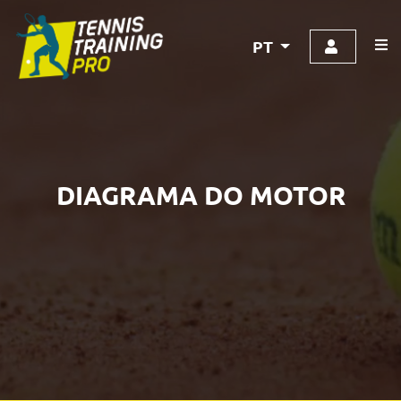
PT
DIAGRAMA DO MOTOR