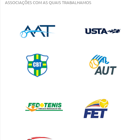
ASSOCIAÇÕES COM AS QUAIS TRABALHAMOS