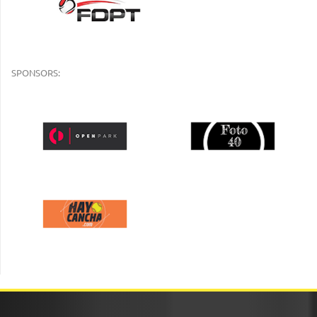
SPONSORS: