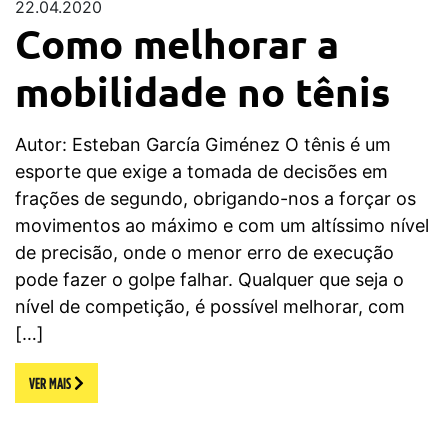
22.04.2020
Como melhorar a
mobilidade no tênis
Autor: Esteban García Giménez O tênis é um
esporte que exige a tomada de decisões em
frações de segundo, obrigando-nos a forçar os
movimentos ao máximo e com um altíssimo nível
de precisão, onde o menor erro de execução
pode fazer o golpe falhar. Qualquer que seja o
nível de competição, é possível melhorar, com
[…]
VER MAIS