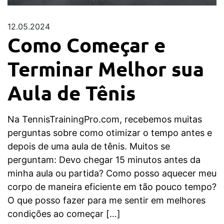
12.05.2024
Como Começar e
Terminar Melhor sua
Aula de Tênis
Na TennisTrainingPro.com, recebemos muitas
perguntas sobre como otimizar o tempo antes e
depois de uma aula de tênis. Muitos se
perguntam: Devo chegar 15 minutos antes da
minha aula ou partida? Como posso aquecer meu
corpo de maneira eficiente em tão pouco tempo?
O que posso fazer para me sentir em melhores
condições ao começar […]