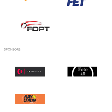
SPONSORS: