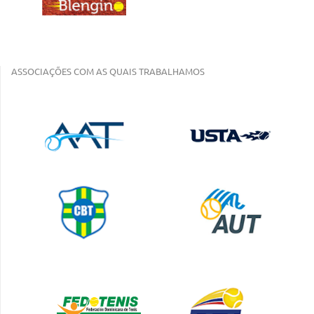
ASSOCIAÇÕES COM AS QUAIS TRABALHAMOS