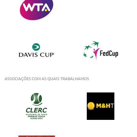
ASSOCIAÇÕES COM AS QUAIS TRABALHAMOS