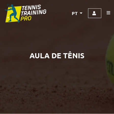
PT
AULA DE TÊNIS