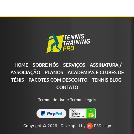
HOME
SOBRE NÓS
SERVIÇOS
ASSINATURA /
ASSOCIAÇÃO
PLANOS
ACADEMIAS E CLUBES DE
TÉNIS
PACOTES COM DESCONTO
TENNIS BLOG
CONTATO
Termos de Uso e Termos Legais
Copyright © 2026 |
Developed by
P3Design