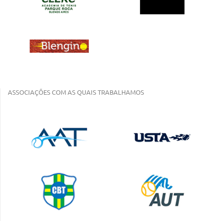
ASSOCIAÇÕES COM AS QUAIS TRABALHAMOS