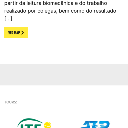
partir da leitura biomecânica e do trabalho
realizado por colegas, bem como do resultado
[…]
VER MAIS
TOURS: