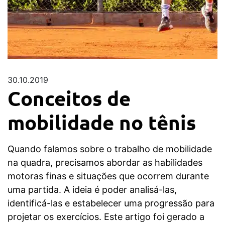
30.10.2019
Conceitos de
mobilidade no tênis
Quando falamos sobre o trabalho de mobilidade
na quadra, precisamos abordar as habilidades
motoras finas e situações que ocorrem durante
uma partida. A ideia é poder analisá-las,
identificá-las e estabelecer uma progressão para
projetar os exercícios. Este artigo foi gerado a