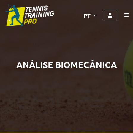
PT
ANÁLISE BIOMECÂNICA