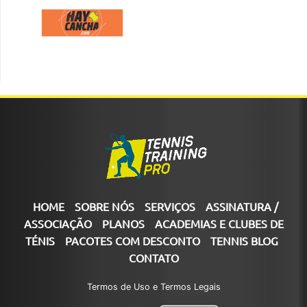
HOME
SOBRE NÓS
SERVIÇOS
ASSINATURA /
ASSOCIAÇÃO
PLANOS
ACADEMIAS E CLUBES DE
TÉNIS
PACOTES COM DESCONTO
TENNIS BLOG
CONTATO
Termos de Uso e Termos Legais