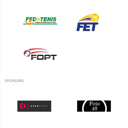
SPONSORS: