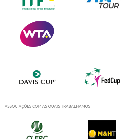
ASSOCIAÇÕES COM AS QUAIS TRABALHAMOS