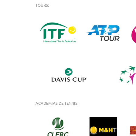
TOURS:
ACADEMIAS DE TENNIS: