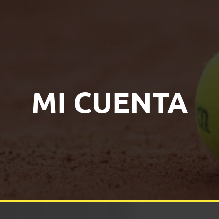
MI CUENTA