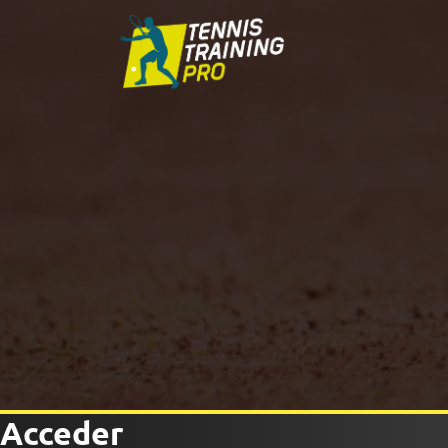
Acceder