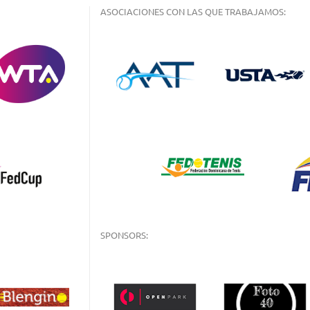
ASOCIACIONES CON LAS QUE TRABAJAMOS:
SPONSORS: