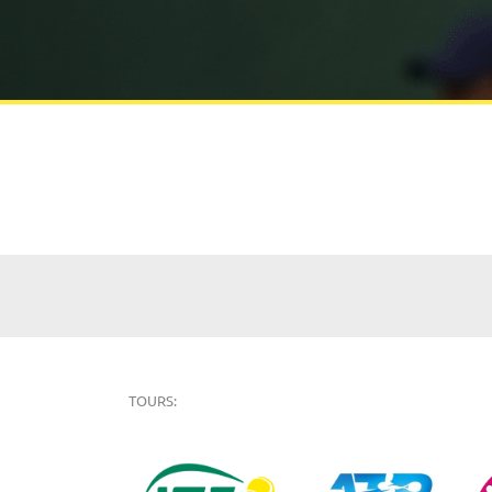
TOURS: