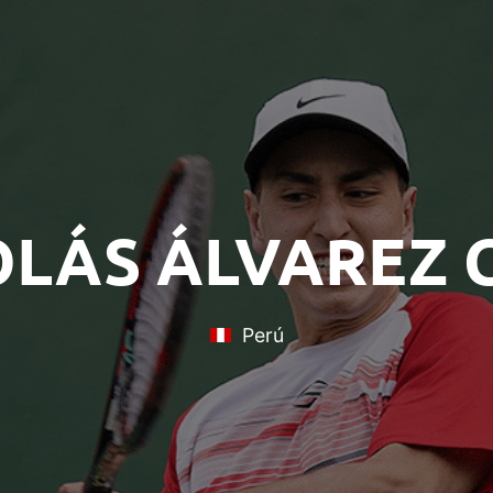
OLÁS ÁLVAREZ 
Perú