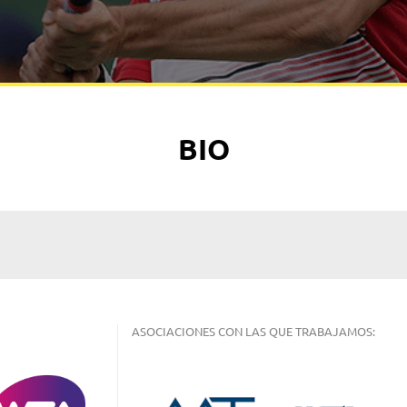
BIO
ASOCIACIONES CON LAS QUE TRABAJAMOS: