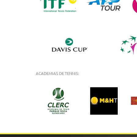
ACADEMIAS DE TENNIS: