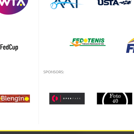
SPONSORS: