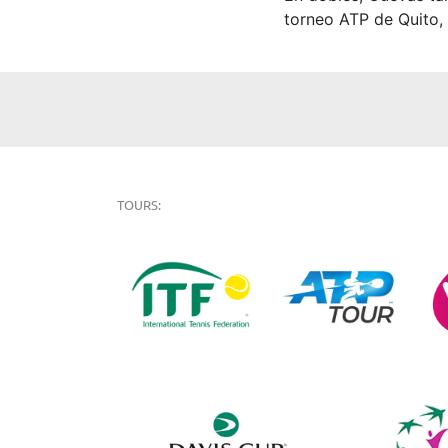
torneo ATP de Quito,
TOURS: