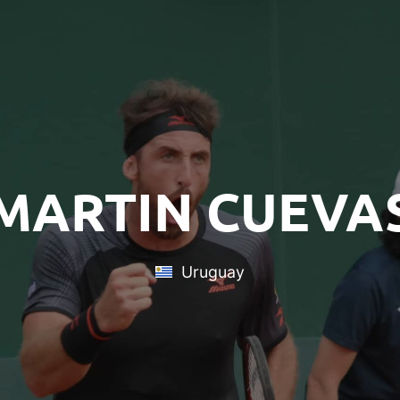
MARTIN CUEVA
Uruguay