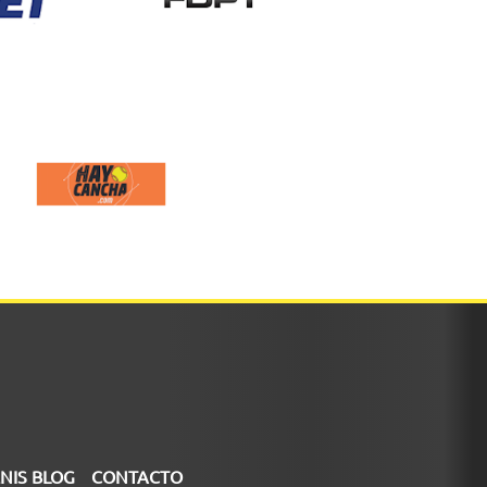
NIS BLOG
CONTACTO