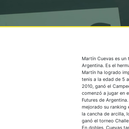
Martín Cuevas es un 
Argentina. Es el herm
Martín ha logrado imp
tenis a la edad de 5 
2010, ganó el Campeo
comenzó a jugar en el
Futures de Argentina.
mejorado su ranking e
la cancha de arcilla, 
ganó el torneo Challen
En dobles, Cuevas tam