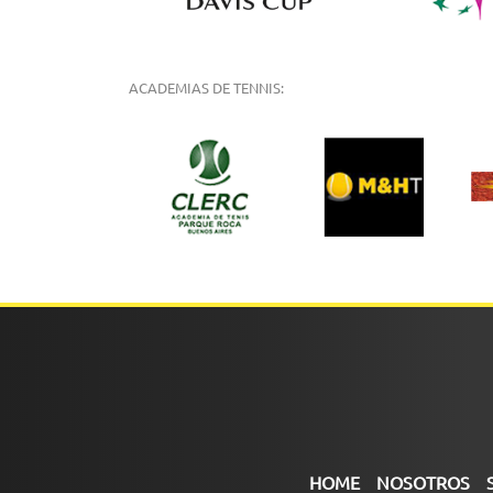
ACADEMIAS DE TENNIS:
HOME
NOSOTROS