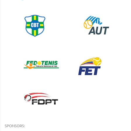
SPONSORS: