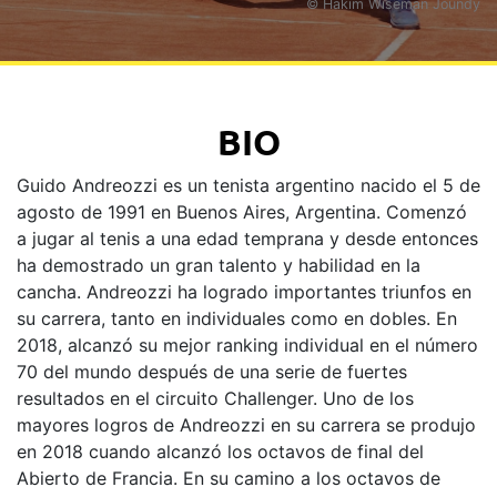
© Hakim Wiseman Joundy
BIO
Guido Andreozzi es un tenista argentino nacido el 5 de
agosto de 1991 en Buenos Aires, Argentina. Comenzó
a jugar al tenis a una edad temprana y desde entonces
ha demostrado un gran talento y habilidad en la
cancha. Andreozzi ha logrado importantes triunfos en
su carrera, tanto en individuales como en dobles. En
2018, alcanzó su mejor ranking individual en el número
70 del mundo después de una serie de fuertes
resultados en el circuito Challenger. Uno de los
mayores logros de Andreozzi en su carrera se produjo
en 2018 cuando alcanzó los octavos de final del
Abierto de Francia. En su camino a los octavos de