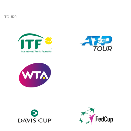
TOURS: