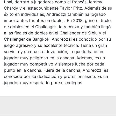
final, derrotó a jugadores como el francés Jeremy
Chardy y el estadounidense Taylor Fritz. Además de su
éxito en individuales, Andreozzi también ha logrado
importantes triunfos en dobles. En 2018, ganó el título
de dobles en el Challenger de Vicenza y también llegó
a las finales de dobles en el Challenger de Sibiu y el
Challenger de Bangkok. Andreozzi es conocido por su
juego agresivo y su excelente técnica. Tiene un gran
servicio y una fuerte devolución, lo que lo hace un
jugador muy peligroso en la cancha. Además, es un
jugador muy competitivo y siempre lucha por cada
punto en la cancha. Fuera de la cancha, Andreozzi es
conocido por su dedicación y profesionalismo. Es un
jugador muy respetado por sus colegas.