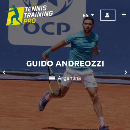
ES
GUIDO ANDREOZZI
Argentina