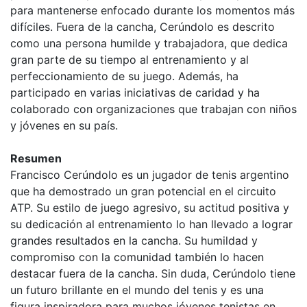
para mantenerse enfocado durante los momentos más
difíciles. Fuera de la cancha, Cerúndolo es descrito
como una persona humilde y trabajadora, que dedica
gran parte de su tiempo al entrenamiento y al
perfeccionamiento de su juego. Además, ha
participado en varias iniciativas de caridad y ha
colaborado con organizaciones que trabajan con niños
y jóvenes en su país.
Resumen
Francisco Cerúndolo es un jugador de tenis argentino
que ha demostrado un gran potencial en el circuito
ATP. Su estilo de juego agresivo, su actitud positiva y
su dedicación al entrenamiento lo han llevado a lograr
grandes resultados en la cancha. Su humildad y
compromiso con la comunidad también lo hacen
destacar fuera de la cancha. Sin duda, Cerúndolo tiene
un futuro brillante en el mundo del tenis y es una
figura inspiradora para muchos jóvenes tenistas en