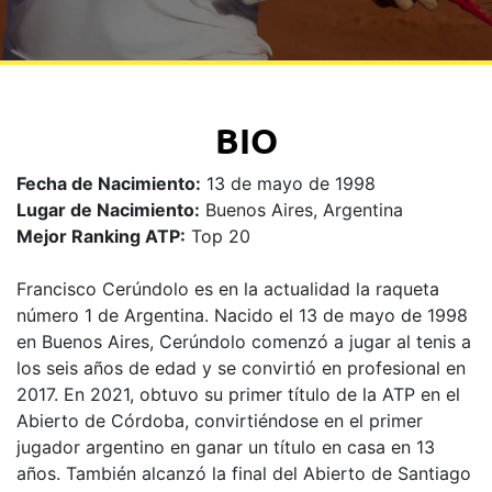
BIO
Fecha de Nacimiento:
13 de mayo de 1998
Lugar de Nacimiento:
Buenos Aires, Argentina
Mejor Ranking ATP:
Top 20
Francisco Cerúndolo es en la actualidad la raqueta
número 1 de Argentina. Nacido el 13 de mayo de 1998
en Buenos Aires, Cerúndolo comenzó a jugar al tenis a
los seis años de edad y se convirtió en profesional en
2017. En 2021, obtuvo su primer título de la ATP en el
Abierto de Córdoba, convirtiéndose en el primer
jugador argentino en ganar un título en casa en 13
años. También alcanzó la final del Abierto de Santiago