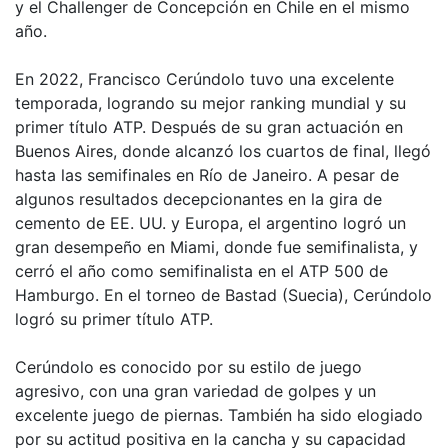
y el Challenger de Concepción en Chile en el mismo
año.
En 2022, Francisco Cerúndolo tuvo una excelente
temporada, logrando su mejor ranking mundial y su
primer título ATP. Después de su gran actuación en
Buenos Aires, donde alcanzó los cuartos de final, llegó
hasta las semifinales en Río de Janeiro. A pesar de
algunos resultados decepcionantes en la gira de
cemento de EE. UU. y Europa, el argentino logró un
gran desempeño en Miami, donde fue semifinalista, y
cerró el año como semifinalista en el ATP 500 de
Hamburgo. En el torneo de Bastad (Suecia), Cerúndolo
logró su primer título ATP.
Cerúndolo es conocido por su estilo de juego
agresivo, con una gran variedad de golpes y un
excelente juego de piernas. También ha sido elogiado
por su actitud positiva en la cancha y su capacidad