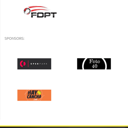
SPONSORS: