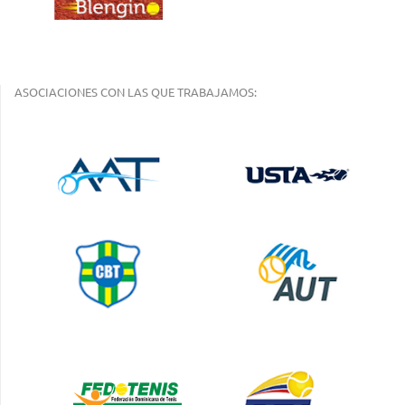
ASOCIACIONES CON LAS QUE TRABAJAMOS: