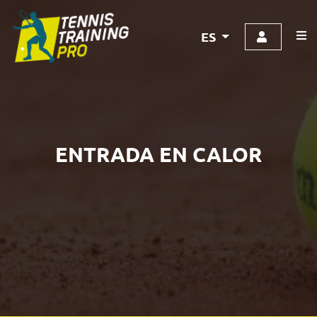
ES
ENTRADA EN CALOR