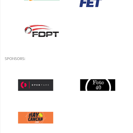
SPONSORS: