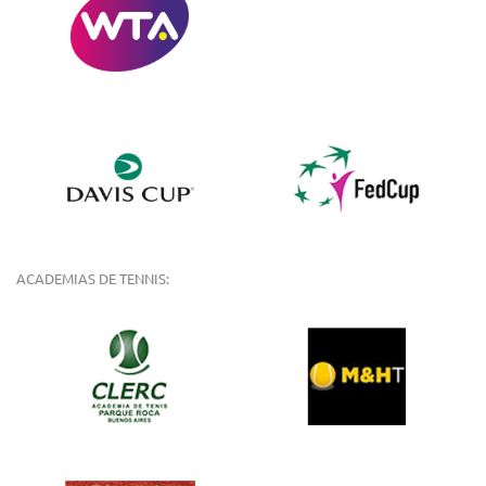
ACADEMIAS DE TENNIS: