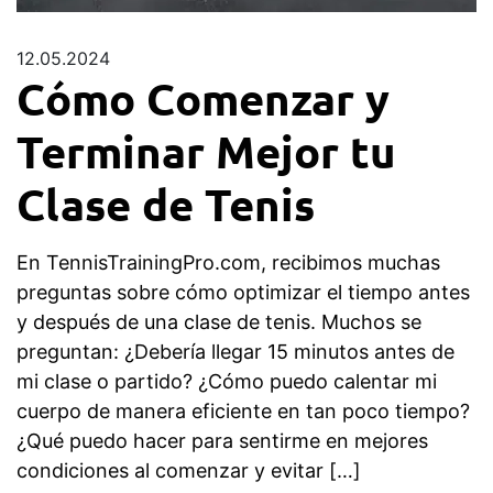
12.05.2024
Cómo Comenzar y
Terminar Mejor tu
Clase de Tenis
En TennisTrainingPro.com, recibimos muchas
preguntas sobre cómo optimizar el tiempo antes
y después de una clase de tenis. Muchos se
preguntan: ¿Debería llegar 15 minutos antes de
mi clase o partido? ¿Cómo puedo calentar mi
cuerpo de manera eficiente en tan poco tiempo?
¿Qué puedo hacer para sentirme en mejores
condiciones al comenzar y evitar […]